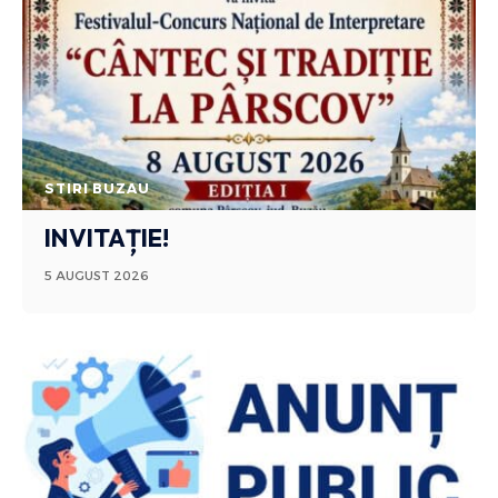
STIRI BUZAU
INVITAȚIE!
5 AUGUST 2026