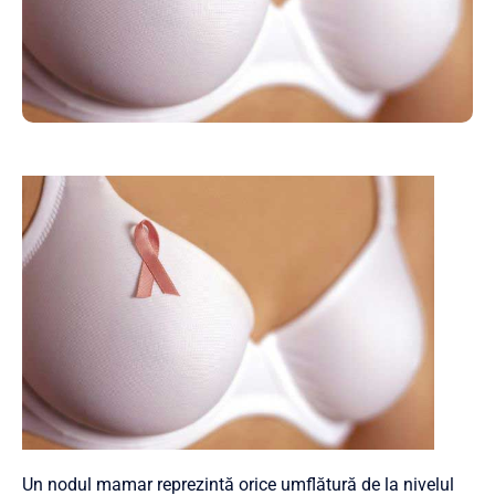
Un nodul mamar reprezintă orice umflătură de la nivelul