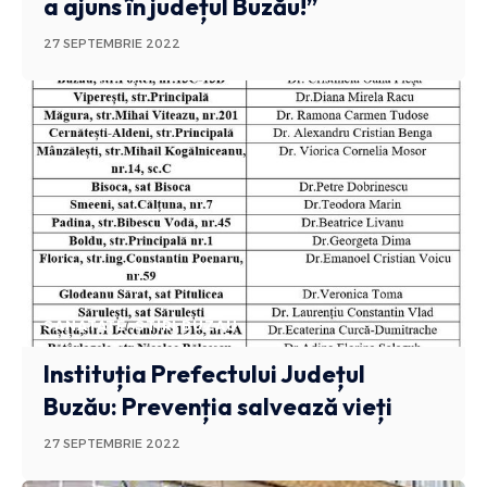
a ajuns în județul Buzău!”
27 SEPTEMBRIE 2022
SANATATE
STIRI BUZAU
Instituția Prefectului Județul
Buzău: Prevenția salvează vieți
27 SEPTEMBRIE 2022