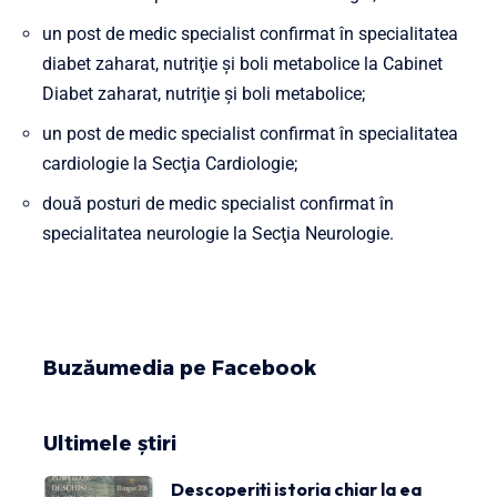
un post de medic specialist confirmat în specialitatea
diabet zaharat, nutriţie şi boli metabolice la Cabinet
Diabet zaharat, nutriţie şi boli metabolice;
un post de medic specialist confirmat în specialitatea
cardiologie la Secţia Cardiologie;
două posturi de medic specialist confirmat în
specialitatea neurologie la Secţia Neurologie.
Buzăumedia pe Facebook
Ultimele știri
Descoperiți istoria chiar la ea