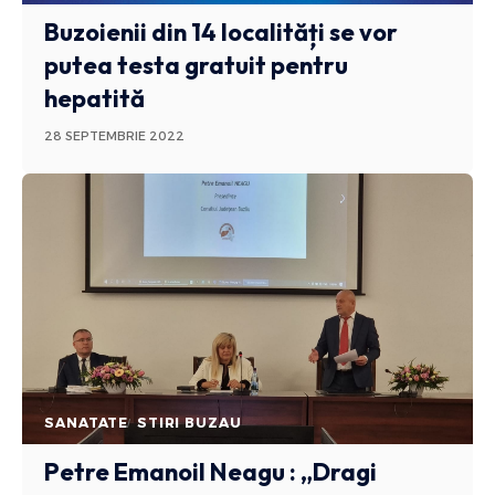
Buzoienii din 14 localități se vor
putea testa gratuit pentru
hepatită
28 SEPTEMBRIE 2022
SANATATE
STIRI BUZAU
Petre Emanoil Neagu : „Dragi