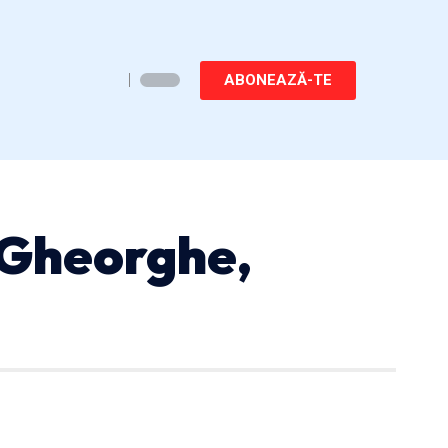
ABONEAZĂ-TE
 Gheorghe,