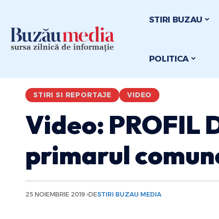
STIRI BUZAU
POLITICA
STIRI SI REPORTAJE
VIDEO
Video: PROFIL 
primarul comun
25 NOIEMBRIE 2019
DE
STIRI BUZAU MEDIA