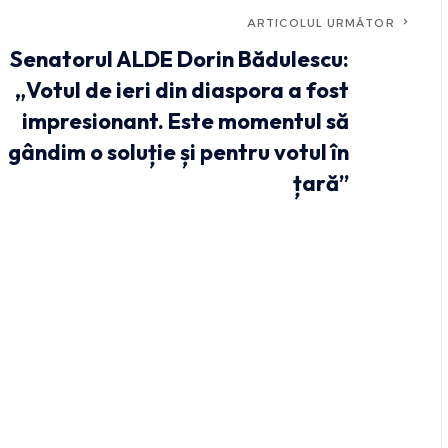
ARTICOLUL URMĂTOR
Senatorul ALDE Dorin Bădulescu:
„Votul de ieri din diaspora a fost
impresionant. Este momentul să
gândim o soluție și pentru votul în
țară”