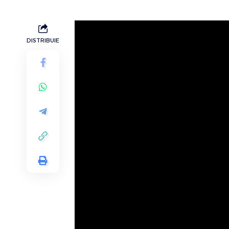
DISTRIBUIE