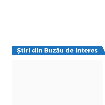
Știri din Buzău de interes