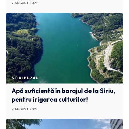
7 AUGUST 2026
STIRI BUZAU
Apă suficientă în barajul de la Siriu,
pentru irigarea culturilor!
7 AUGUST 2026