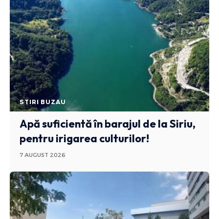
STIRI BUZAU
Apă suficientă în barajul de la Siriu,
pentru irigarea culturilor!
7 AUGUST 2026