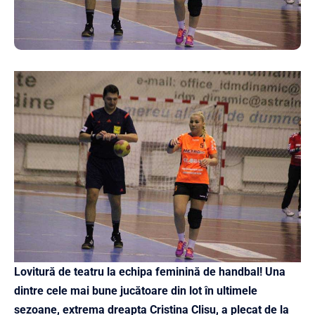
Lovitură de teatru la echipa feminină de handbal! Una
dintre cele mai bune jucătoare din lot în ultimele
sezoane, extrema dreapta Cristina Clisu, a plecat de la