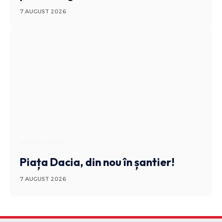
7 AUGUST 2026
STIRI BUZAU
Piața Dacia, din nou în șantier!
7 AUGUST 2026