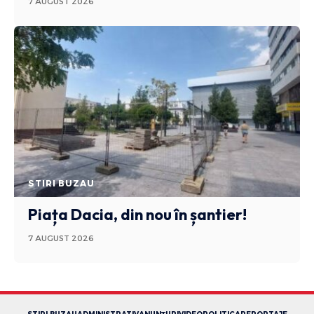
7 AUGUST 2026
STIRI BUZAU
Piața Dacia, din nou în șantier!
7 AUGUST 2026