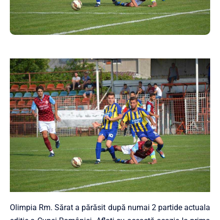
Olimpia Rm. Sărat a părăsit după numai 2 partide actuala