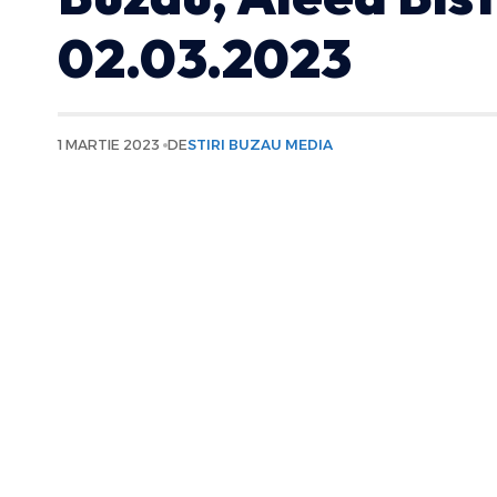
02.03.2023
1 MARTIE 2023
DE
STIRI BUZAU MEDIA