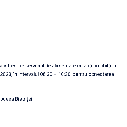
întrerupe serviciul de alimentare cu apă potabilă în
3.2023, în intervalul 08:30 – 10:30, pentru conectarea
, Aleea Bistriței.