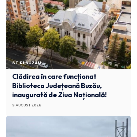
STIRI BUZAU
Clădirea în care funcționat
Biblioteca Județeană Buzău,
inaugurată de Ziua Națională!
9 AUGUST 2026