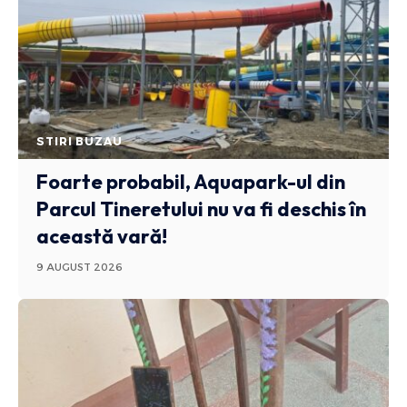
STIRI BUZAU
Foarte probabil, Aquapark-ul din
Parcul Tineretului nu va fi deschis în
această vară!
9 AUGUST 2026