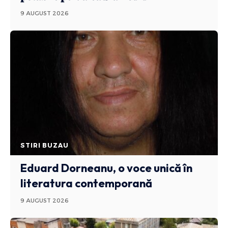
9 AUGUST 2026
STIRI BUZAU
Eduard Dorneanu, o voce unică în
literatura contemporană
9 AUGUST 2026