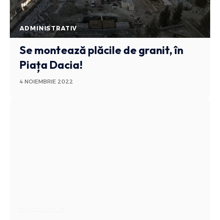
ADMINISTRATIV
Se montează plăcile de granit, în
Piața Dacia!
4 NOIEMBRIE 2022
STIRI BUZAU