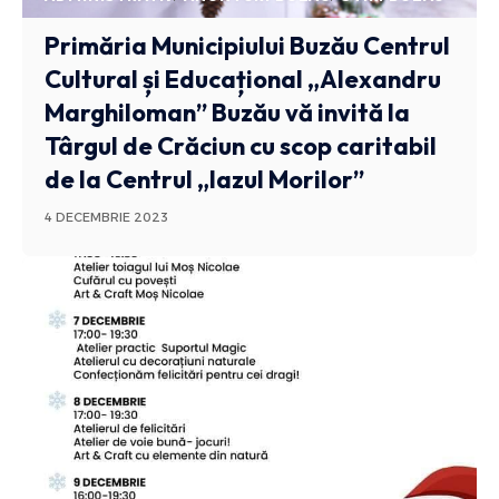
Primăria Municipiului Buzău Centrul
Cultural și Educațional „Alexandru
Marghiloman” Buzău vă invită la
Târgul de Crăciun cu scop caritabil
de la Centrul „Iazul Morilor”
4 DECEMBRIE 2023