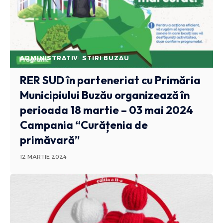
ADMINISTRATIV
STIRI BUZAU
RER SUD în parteneriat cu Primăria
Municipiului Buzău organizează în
perioada 18 martie – 03 mai 2024
Campania “Curățenia de
primăvară”
12 MARTIE 2024