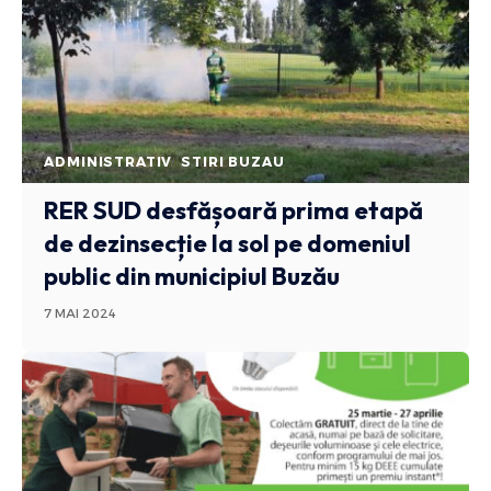
ADMINISTRATIV
STIRI BUZAU
RER SUD desfășoară prima etapă
de dezinsecție la sol pe domeniul
public din municipiul Buzău
7 MAI 2024