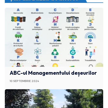
ADMINISTRATIV
STIRI BUZAU
ABC-ul Managementului deșeurilor
10 SEPTEMBRIE 2024