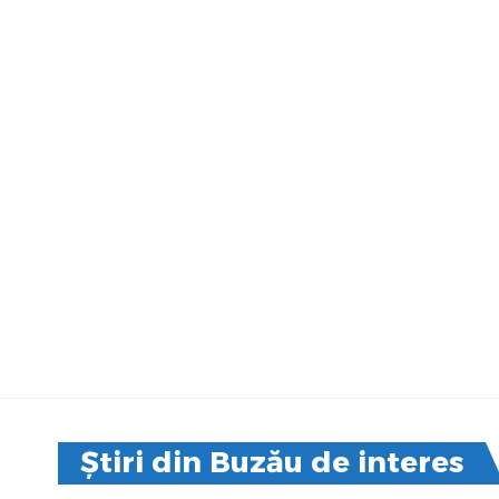
Știri din Buzău de interes