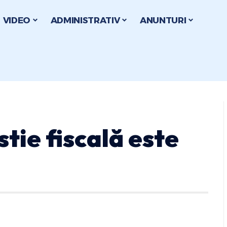
VIDEO
ADMINISTRATIV
ANUNTURI
stie fiscală este