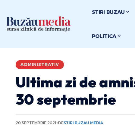
STIRI BUZAU
POLITICA
ADMINISTRATIV
Ultima zi de amni
30 septembrie
20 SEPTEMBRIE 2021
DE
STIRI BUZAU MEDIA