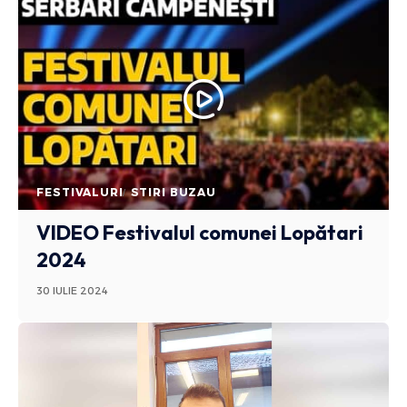
FESTIVALURI
STIRI BUZAU
VIDEO Festivalul comunei Lopătari
2024
30 IULIE 2024