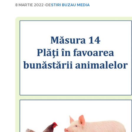
8 MARTIE 2022
DE
STIRI BUZAU MEDIA