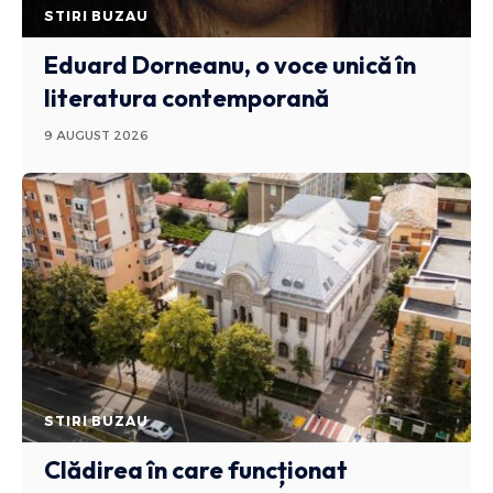
STIRI BUZAU
Eduard Dorneanu, o voce unică în
literatura contemporană
9 AUGUST 2026
STIRI BUZAU
Clădirea în care funcționat