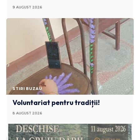
9 AUGUST 2026
STIRI BUZAU
Voluntariat pentru tradiții!
8 AUGUST 2026