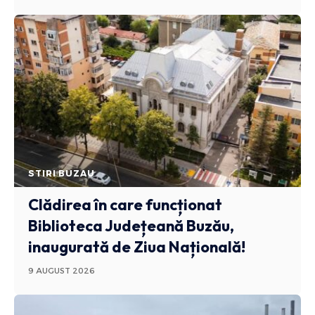
STIRI BUZAU
Clădirea în care funcționat
Biblioteca Județeană Buzău,
inaugurată de Ziua Națională!
9 AUGUST 2026