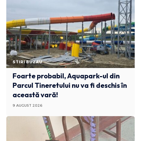
STIRI BUZAU
Foarte probabil, Aquapark-ul din
Parcul Tineretului nu va fi deschis în
această vară!
9 AUGUST 2026