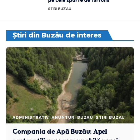
STIRI BUZAU
Știri din Buzău de interes
ADMINISTRATIV
ANUNTURI BUZAU
STIRI BUZAU
Compania de Apă Buzău: 𝐀𝐩𝐞𝐥