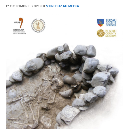
17 OCTOMBRIE 2019
DE
STIRI BUZAU MEDIA