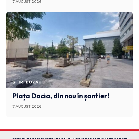
7 AUGUST 2026
STIRI BUZAU
Piața Dacia, din nou în șantier!
7 AUGUST 2026