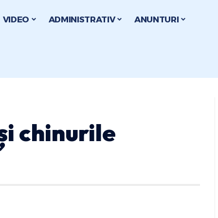
VIDEO
ADMINISTRATIV
ANUNTURI
și chinurile