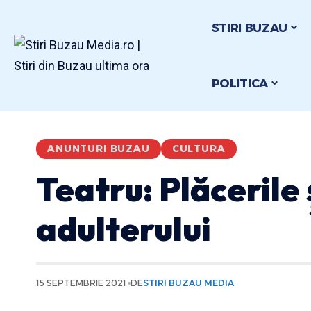
STIRI BUZAU
POLITICA
ANUNTURI BUZAU
CULTURA
Teatru: Plăcerile 
adulterului
15 SEPTEMBRIE 2021
DE
STIRI BUZAU MEDIA