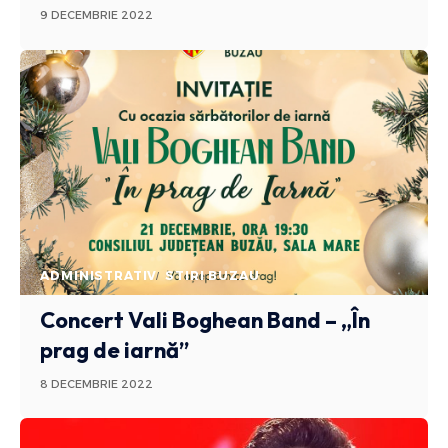
9 DECEMBRIE 2022
ADMINISTRATIV
STIRI BUZAU
Concert Vali Boghean Band – „În
prag de iarnă”
8 DECEMBRIE 2022