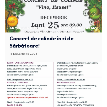
ADMINISTRATIV
ANUNTURI BUZAU
STIRI BUZAU
Concert de colinde în zi de
Sărbătoare!
18 DECEMBRIE 2023