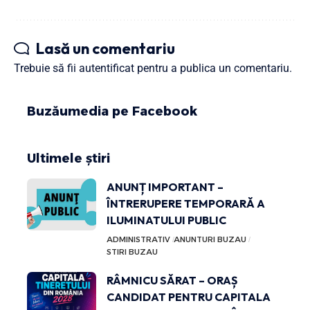
Lasă un comentariu
Trebuie să fii
autentificat
pentru a publica un comentariu.
Buzăumedia pe Facebook
Ultimele știri
ANUNȚ IMPORTANT –
ÎNTRERUPERE TEMPORARĂ A
ILUMINATULUI PUBLIC
ADMINISTRATIV
ANUNTURI BUZAU
STIRI BUZAU
RÂMNICU SĂRAT – ORAȘ
CANDIDAT PENTRU CAPITALA