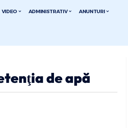
VIDEO
ADMINISTRATIV
ANUNTURI
tenţia de apă