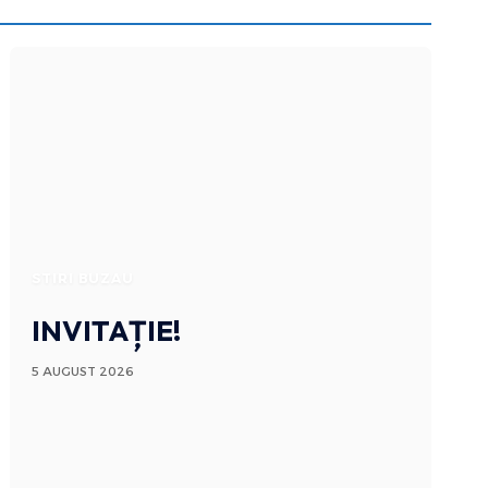
STIRI BUZAU
INVITAȚIE!
5 AUGUST 2026