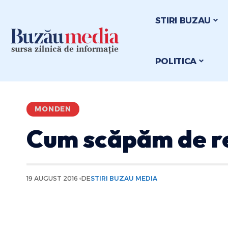
STIRI BUZAU
POLITICA
MONDEN
Cum scăpăm de re
19 AUGUST 2016
DE
STIRI BUZAU MEDIA