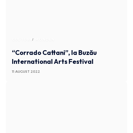
CULTURA
MONDEN
“Corrado Cattani”, la Buzău
International Arts Festival
11 AUGUST 2022