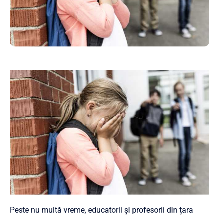
Peste nu multă vreme, educatorii și profesorii din țara