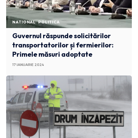
NATIONAL
POLITICA
Guvernul răspunde solicitărilor
transportatorilor și fermierilor:
Primele măsuri adoptate
17 IANUARIE 2024