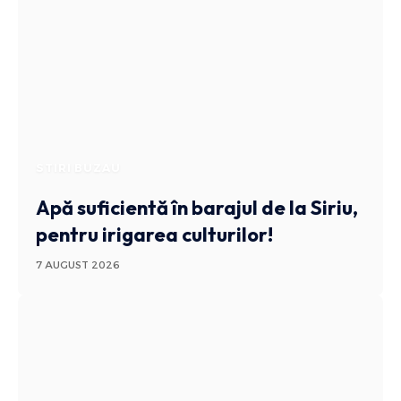
STIRI BUZAU
Apă suficientă în barajul de la Siriu,
pentru irigarea culturilor!
7 AUGUST 2026