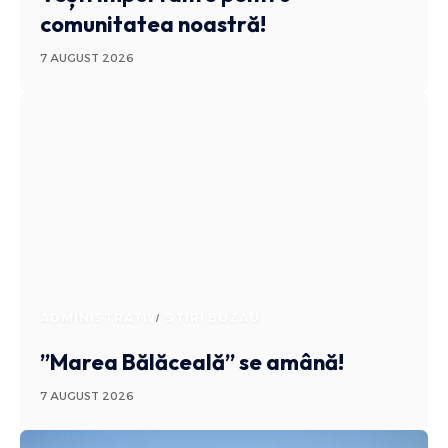
comunitatea noastră!
7 AUGUST 2026
ADMINISTRATIV
STIRI BUZAU
”Marea Bălăceală” se amână!
7 AUGUST 2026