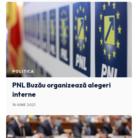
POLITICA
PNL Buzău organizează alegeri
interne
18 IUNIE 2021