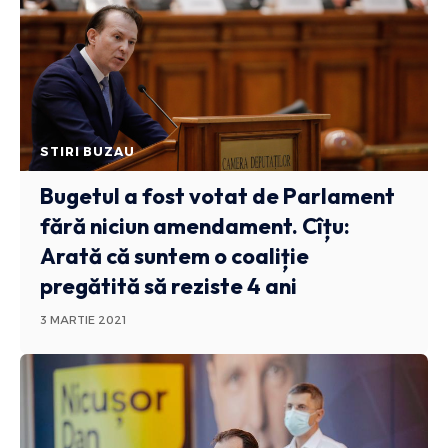
STIRI BUZAU
Bugetul a fost votat de Parlament
fără niciun amendament. Cîțu:
Arată că suntem o coaliție
pregătită să reziste 4 ani
3 MARTIE 2021