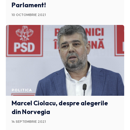
Parlament!
10 OCTOMBRIE 2021
POLITICA
Marcel Ciolacu, despre alegerile
din Norvegia
14 SEPTEMBRIE 2021