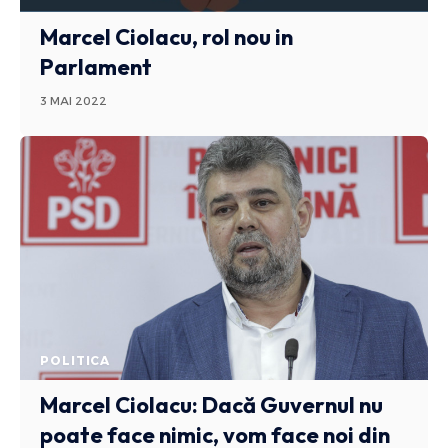
Marcel Ciolacu, rol nou in
Parlament
3 MAI 2022
POLITICA
Marcel Ciolacu: Dacă Guvernul nu
poate face nimic, vom face noi din