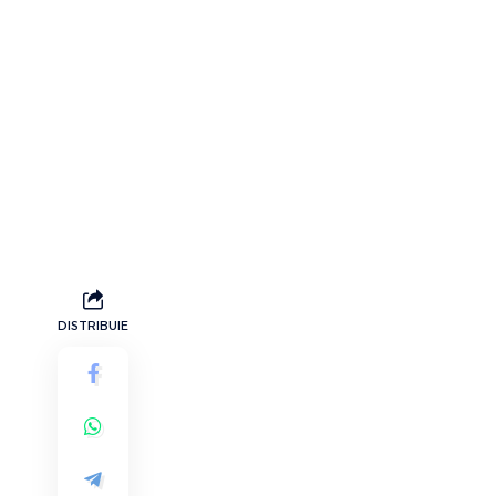
DISTRIBUIE