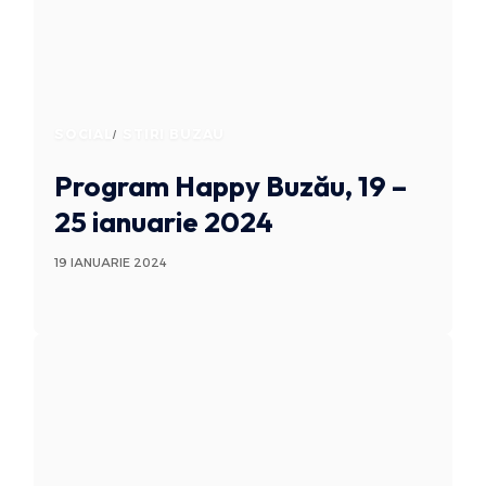
SOCIAL
STIRI BUZAU
Program Happy Buzău, 19 –
25 ianuarie 2024
19 IANUARIE 2024