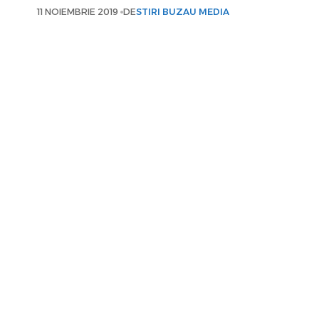
11 NOIEMBRIE 2019
DE
STIRI BUZAU MEDIA