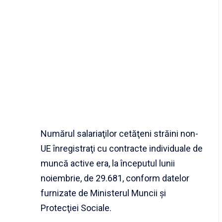
Numărul salariaţilor cetăţeni străini non-
UE înregistraţi cu contracte individuale de
muncă active era, la începutul lunii
noiembrie, de 29.681, conform datelor
furnizate de Ministerul Muncii şi
Protecţiei Sociale.