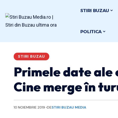
STIRI BUZAU
POLITICA
STIRI BUZAU
Primele date ale e
Cine merge în tur
10 NOIEMBRIE 2019
DE
STIRI BUZAU MEDIA