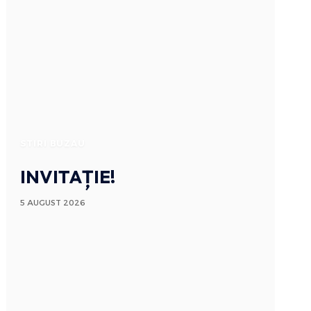
STIRI BUZAU
INVITAȚIE!
5 AUGUST 2026