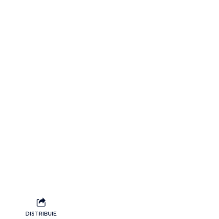
DISTRIBUIE