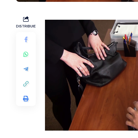
DISTRIBUIE