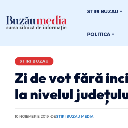
STIRI BUZAU
POLITICA
STIRI BUZAU
Zi de vot fără in
la nivelul județul
10 NOIEMBRIE 2019
DE
STIRI BUZAU MEDIA