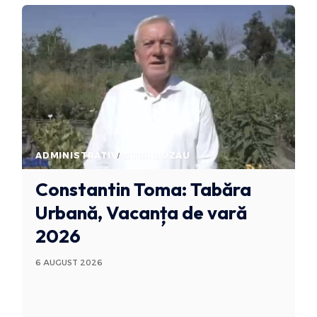
ADMINISTRATIV
STIRI BUZAU
Constantin Toma: Tabăra
Urbană, Vacanța de vară
2026
6 AUGUST 2026