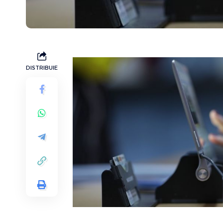
DISTRIBUIE