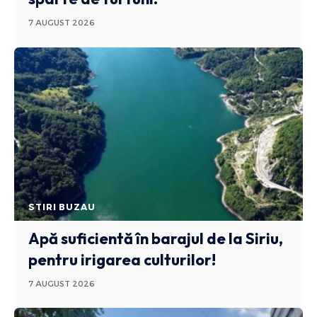
7 AUGUST 2026
STIRI BUZAU
Apă suficientă în barajul de la Siriu,
pentru irigarea culturilor!
7 AUGUST 2026