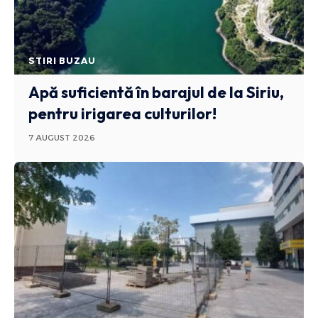
STIRI BUZAU
Apă suficientă în barajul de la Siriu,
pentru irigarea culturilor!
7 AUGUST 2026