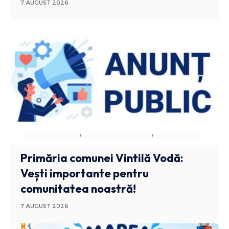
7 AUGUST 2026
ADMINISTRATIV
ANUNTURI BUZAU
STIRI BUZAU
Primăria comunei Vintilă Vodă:
Vești importante pentru
comunitatea noastră!
7 AUGUST 2026