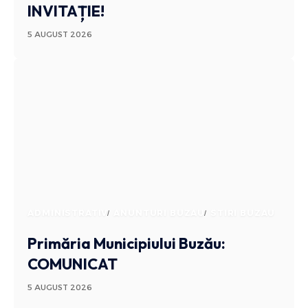
INVITAȚIE!
5 AUGUST 2026
ADMINISTRATIV
ANUNTURI BUZAU
STIRI BUZAU
Primăria Municipiului Buzău:
COMUNICAT
5 AUGUST 2026