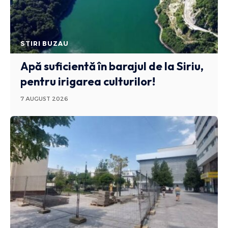
STIRI BUZAU
Apă suficientă în barajul de la Siriu,
pentru irigarea culturilor!
7 AUGUST 2026