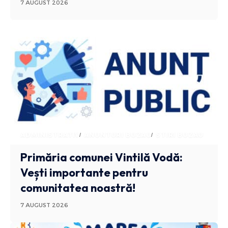
7 AUGUST 2026
ADMINISTRATIV
ANUNTURI BUZAU
STIRI BUZAU
Primăria comunei Vintilă Vodă:
Vești importante pentru
comunitatea noastră!
7 AUGUST 2026