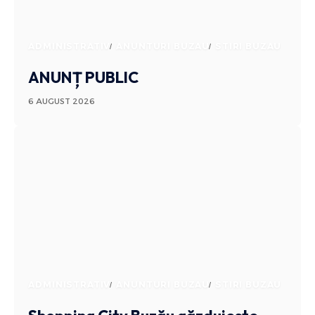
ADMINISTRATIV
ANUNTURI BUZAU
STIRI BUZAU
ANUNȚ PUBLIC
6 AUGUST 2026
ADMINISTRATIV
ANUNTURI BUZAU
STIRI BUZAU