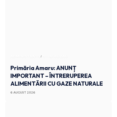
ADMINISTRATIV
STIRI BUZAU
Primăria Amaru: ANUNȚ
IMPORTANT – ÎNTRERUPEREA
ALIMENTĂRII CU GAZE NATURALE
6 AUGUST 2026