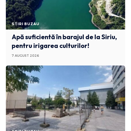
STIRI BUZAU
Apă suficientă în barajul de la Siriu,
pentru irigarea culturilor!
7 AUGUST 2026