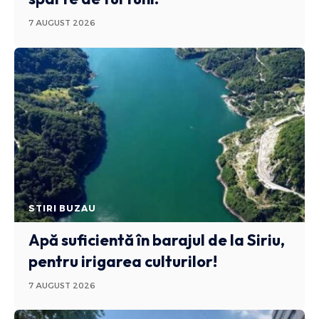
7 AUGUST 2026
STIRI BUZAU
Apă suficientă în barajul de la Siriu,
pentru irigarea culturilor!
7 AUGUST 2026