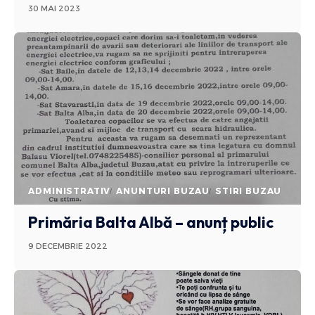
30 MAI 2023
ADMINISTRATIV
ANUNTURI BUZAU
STIRI BUZAU
Primăria Balta Albă – anunț public
9 DECEMBRIE 2022