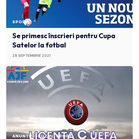
SPORT
Se primesc înscrieri pentru Cupa
Satelor la fotbal
28 SEPTEMBRIE 2021
ANUNTURI BUZAU
SPORT