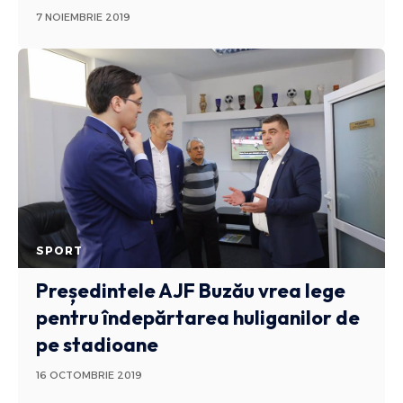
7 NOIEMBRIE 2019
SPORT
Președintele AJF Buzău vrea lege
pentru îndepărtarea huliganilor de
pe stadioane
16 OCTOMBRIE 2019