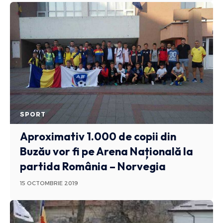
SPORT
Aproximativ 1.000 de copii din
Buzău vor fi pe Arena Națională la
partida România – Norvegia
15 OCTOMBRIE 2019