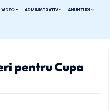
VIDEO
ADMINISTRATIV
ANUNTURI
eri pentru Cupa