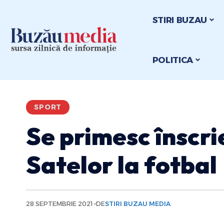
STIRI BUZAU
POLITICA
SPORT
Se primesc înscri
Satelor la fotbal
28 SEPTEMBRIE 2021
DE
STIRI BUZAU MEDIA