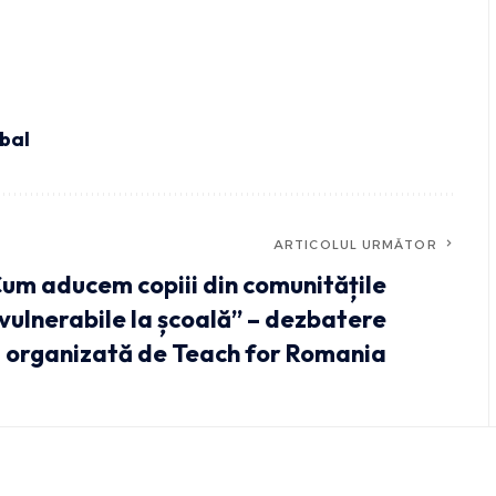
bal
ARTICOLUL URMĂTOR
um aducem copiii din comunitățile
vulnerabile la școală” – dezbatere
organizată de Teach for Romania