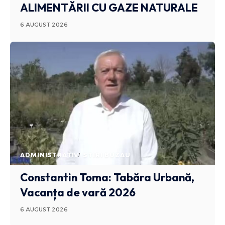
ALIMENTĂRII CU GAZE NATURALE
6 AUGUST 2026
ADMINISTRATIV
STIRI BUZAU
Constantin Toma: Tabăra Urbană,
Vacanța de vară 2026
6 AUGUST 2026