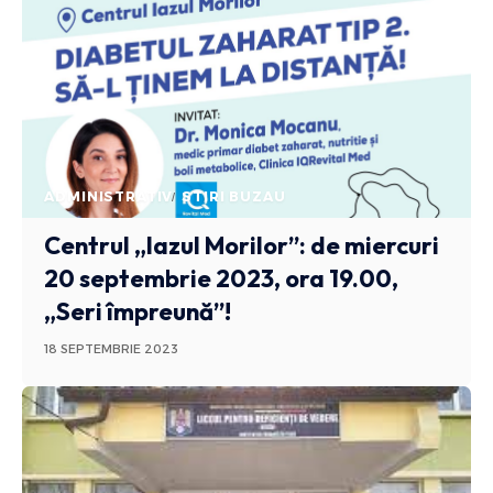
ADMINISTRATIV
STIRI BUZAU
Centrul „Iazul Morilor”: de miercuri
20 septembrie 2023, ora 19.00,
„Seri împreună”!
18 SEPTEMBRIE 2023