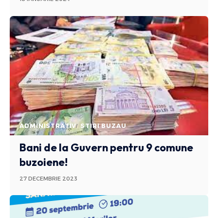
ADMINISTRATIV
STIRI BUZAU
Bani de la Guvern pentru 9 comune
buzoiene!
27 DECEMBRIE 2023