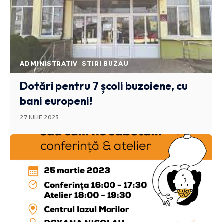
ADMINISTRATIV
STIRI BUZAU
Dotări pentru 7 școli buzoiene, cu
bani europeni!
27 IULIE 2023