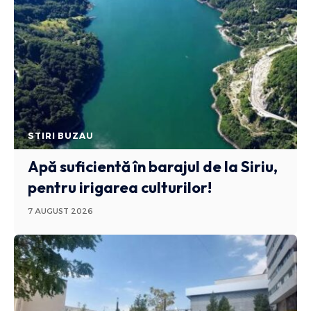
STIRI BUZAU
Apă suficientă în barajul de la Siriu,
pentru irigarea culturilor!
7 AUGUST 2026