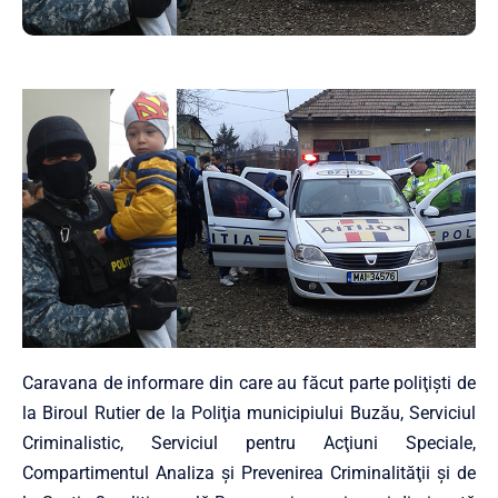
Caravana de informare din care au făcut parte poliţişti de
la Biroul Rutier de la Poliţia municipiului Buzău, Serviciul
Criminalistic, Serviciul pentru Acţiuni Speciale,
Compartimentul Analiza şi Prevenirea Criminalităţii şi de