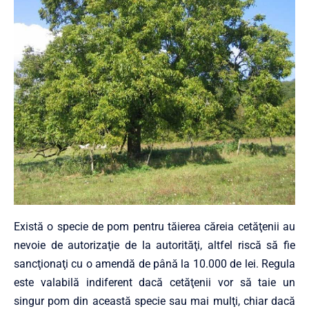
Există o specie de pom pentru tăierea căreia cetăţenii au
nevoie de autorizaţie de la autorităţi, altfel riscă să fie
sancţionaţi cu o amendă de până la 10.000 de lei. Regula
este valabilă indiferent dacă cetăţenii vor să taie un
singur pom din această specie sau mai mulţi, chiar dacă