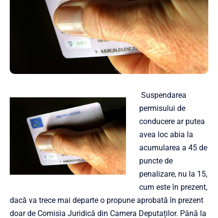
Suspendarea
permisului de
conducere ar putea
avea loc abia la
acumularea a 45 de
puncte de
penalizare, nu la 15,
cum este în prezent,
dacă va trece mai departe o propune aprobată în prezent
doar de Comisia Juridică din Camera Deputaților. Până la