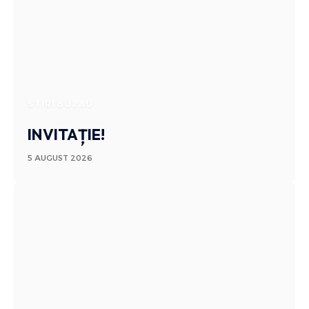
STIRI BUZAU
INVITAȚIE!
5 AUGUST 2026