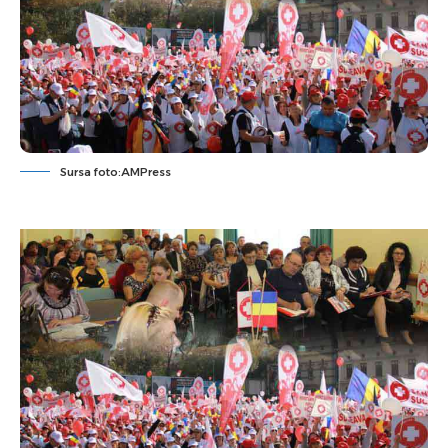
Sursa foto:AMPress