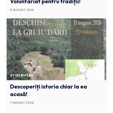
Voluntariat pentru tradiții!
8 AUGUST 2026
STIRI BUZAU
Descoperiți istoria chiar la ea
acasă!
7 AUGUST 2026