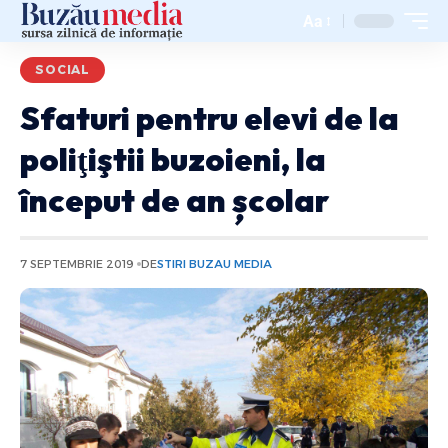
Aa
SOCIAL
Sfaturi pentru elevi de la
poliţiştii buzoieni, la
început de an școlar
7 SEPTEMBRIE 2019
DE
STIRI BUZAU MEDIA