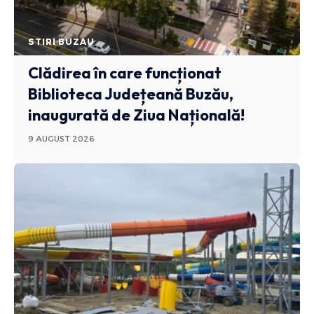
STIRI BUZAU
Clădirea în care funcționat
Biblioteca Județeană Buzău,
inaugurată de Ziua Națională!
9 AUGUST 2026