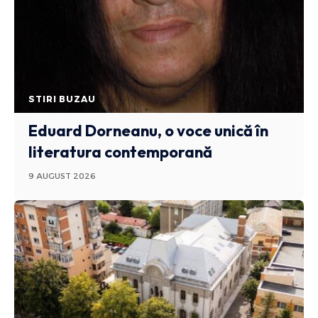
STIRI BUZAU
Eduard Dorneanu, o voce unică în
literatura contemporană
9 AUGUST 2026