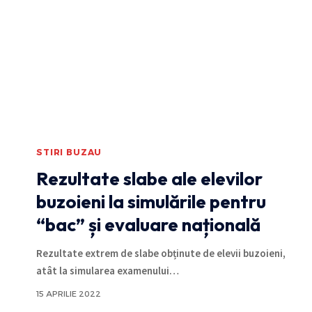
STIRI BUZAU
Rezultate slabe ale elevilor
buzoieni la simulările pentru
“bac” și evaluare națională
Rezultate extrem de slabe obținute de elevii buzoieni,
atât la simularea examenului
…
15 APRILIE 2022