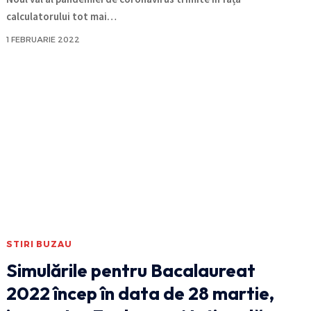
calculatorului tot mai
…
1 FEBRUARIE 2022
STIRI BUZAU
Simulările pentru Bacalaureat
2022 încep în data de 28 martie,