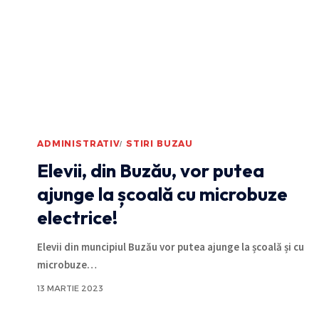
ADMINISTRATIV
STIRI BUZAU
Elevii, din Buzău, vor putea
ajunge la școală cu microbuze
electrice!
Elevii din muncipiul Buzău vor putea ajunge la școală și cu
microbuze
…
13 MARTIE 2023