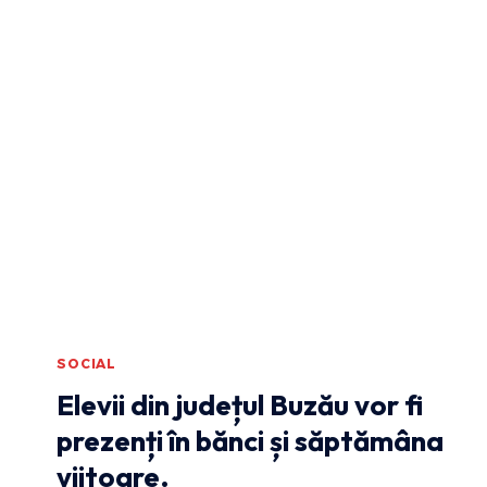
SOCIAL
Elevii din județul Buzău vor fi
prezenți în bănci și săptămâna
viitoare.