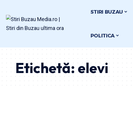
STIRI BUZAU
POLITICA
Etichetă:
elevi