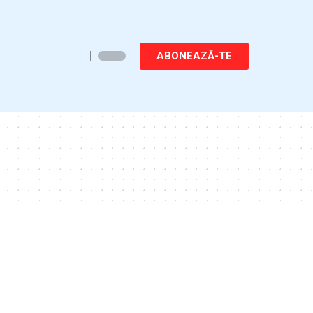
ABONEAZĂ-TE