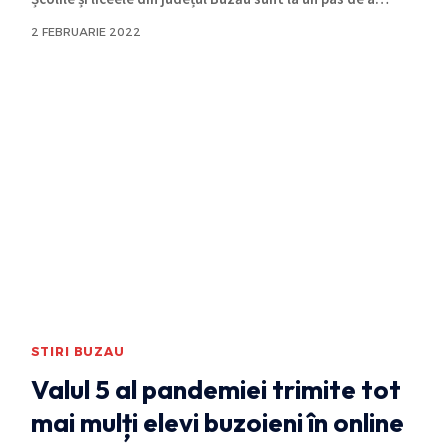
2 FEBRUARIE 2022
STIRI BUZAU
Valul 5 al pandemiei trimite tot
mai mulți elevi buzoieni în online