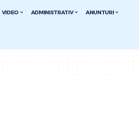
VIDEO
ADMINISTRATIV
ANUNTURI