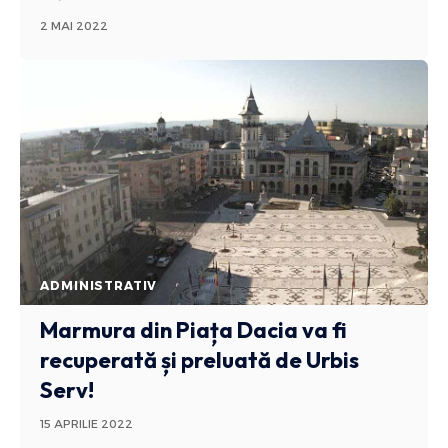
2 MAI 2022
ADMINISTRATIV
Marmura din Piața Dacia va fi
recuperată și preluată de Urbis
Serv!
15 APRILIE 2022