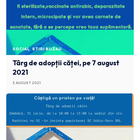
SOCIAL
STIRI BUZAU
Târg de adopții căței, pe 7 august
2021
3 AUGUST 2021